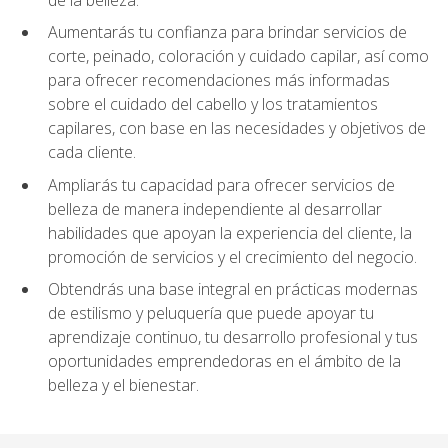
Aumentarás tu confianza para brindar servicios de
corte, peinado, coloración y cuidado capilar, así como
para ofrecer recomendaciones más informadas
sobre el cuidado del cabello y los tratamientos
capilares, con base en las necesidades y objetivos de
cada cliente.
Ampliarás tu capacidad para ofrecer servicios de
belleza de manera independiente al desarrollar
habilidades que apoyan la experiencia del cliente, la
promoción de servicios y el crecimiento del negocio.
Obtendrás una base integral en prácticas modernas
de estilismo y peluquería que puede apoyar tu
aprendizaje continuo, tu desarrollo profesional y tus
oportunidades emprendedoras en el ámbito de la
belleza y el bienestar.