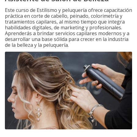
Este curso de Estilismo y peluquería ofrece capacitación
práctica en corte de cabello, peinado, colorimetría y
tratamientos capilares, al mismo tiempo que integra
habilidades digitales, de marketing y profesionales.
Aprenderás a brindar servicios capilares modernos y a
desarrollar una base sólida para crecer en la industria
de la belleza y la peluquería.