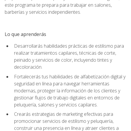
este programa te prepara para trabajar en salones,
barberías y servicios independientes.
Lo que aprenderás
Desarrollarás habilidades prácticas de estilismo para
realizar tratamientos capilares, técnicas de corte,
peinado y servicios de color, incluyendo tintes y
decoloración.
Fortalecerás tus habilidades de alfabetización digital y
seguridad en línea para navegar herramientas
modernas, proteger la información de los clientes y
gestionar flujos de trabajo digitales en entornos de
peluquería, salones y servicios capilares.
Crearás estrategias de marketing efectivas para
promocionar servicios de estilismo y peluquería,
construir una presencia en línea y atraer clientes a