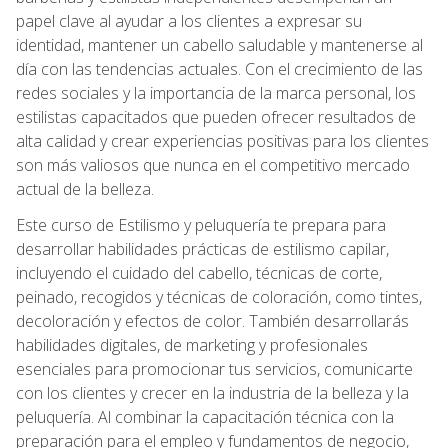
papel clave al ayudar a los clientes a expresar su
identidad, mantener un cabello saludable y mantenerse al
día con las tendencias actuales. Con el crecimiento de las
redes sociales y la importancia de la marca personal, los
estilistas capacitados que pueden ofrecer resultados de
alta calidad y crear experiencias positivas para los clientes
son más valiosos que nunca en el competitivo mercado
actual de la belleza.
Este curso de Estilismo y peluquería te prepara para
desarrollar habilidades prácticas de estilismo capilar,
incluyendo el cuidado del cabello, técnicas de corte,
peinado, recogidos y técnicas de coloración, como tintes,
decoloración y efectos de color. También desarrollarás
habilidades digitales, de marketing y profesionales
esenciales para promocionar tus servicios, comunicarte
con los clientes y crecer en la industria de la belleza y la
peluquería. Al combinar la capacitación técnica con la
preparación para el empleo y fundamentos de negocio,