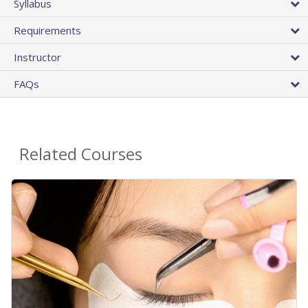
Syllabus
Requirements
Instructor
FAQs
Related Courses