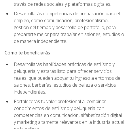
través de redes sociales y plataformas digitales.
Desarrollarás competencias de preparación para el
empleo, como comunicación, profesionalismo,
gestión del tiempo y desarrollo de portafolio, para
prepararte mejor para trabajar en salones, estudios o
de manera independiente.
Cómo te beneficiarás
Desarrollarás habilidades prácticas de estilismo y
peluquería, y estarás listo para ofrecer servicios
reales, que pueden apoyar tu ingreso a entornos de
salones, barberías, estudios de belleza o servicios
independientes.
Fortalecerás tu valor profesional al combinar
conocimientos de estilismo y peluquería con
competencias en comunicación, alfabetización digital
y marketing altamente relevantes en la industria actual
de la belleza.