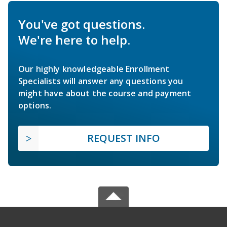
You've got questions.
We're here to help.
Our highly knowledgeable Enrollment
Specialists will answer any questions you
might have about the course and payment
options.
REQUEST INFO