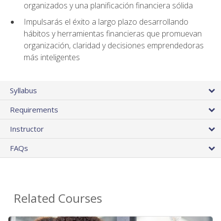
organizados y una planificación financiera sólida
Impulsarás el éxito a largo plazo desarrollando
hábitos y herramientas financieras que promuevan
organización, claridad y decisiones emprendedoras
más inteligentes
Syllabus
Requirements
Instructor
FAQs
Related Courses