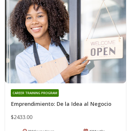
CAREER TRAINING PROGRAM
Emprendimiento: De la Idea al Negocio
$2433.00