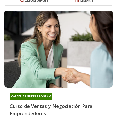
222 Course Hours
12 Months
CAREER TRAINING PROGRAM
Curso de Ventas y Negociación Para
Emprendedores