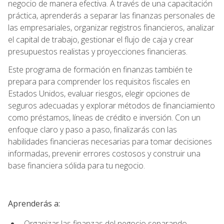
negocio de manera efectiva. A través de una capacitación
práctica, aprenderás a separar las finanzas personales de
las empresariales, organizar registros financieros, analizar
el capital de trabajo, gestionar el flujo de caja y crear
presupuestos realistas y proyecciones financieras.
Este programa de formación en finanzas también te
prepara para comprender los requisitos fiscales en
Estados Unidos, evaluar riesgos, elegir opciones de
seguros adecuadas y explorar métodos de financiamiento
como préstamos, líneas de crédito e inversión. Con un
enfoque claro y paso a paso, finalizarás con las
habilidades financieras necesarias para tomar decisiones
informadas, prevenir errores costosos y construir una
base financiera sólida para tu negocio.
Aprenderás a:
Organizar las finanzas del negocio separando