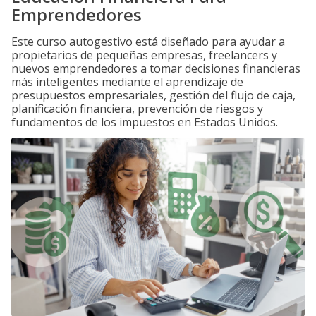
Emprendedores
Este curso autogestivo está diseñado para ayudar a
propietarios de pequeñas empresas, freelancers y
nuevos emprendedores a tomar decisiones financieras
más inteligentes mediante el aprendizaje de
presupuestos empresariales, gestión del flujo de caja,
planificación financiera, prevención de riesgos y
fundamentos de los impuestos en Estados Unidos.