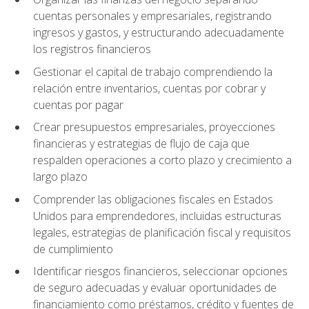
cuentas personales y empresariales, registrando
ingresos y gastos, y estructurando adecuadamente
los registros financieros
Gestionar el capital de trabajo comprendiendo la
relación entre inventarios, cuentas por cobrar y
cuentas por pagar
Crear presupuestos empresariales, proyecciones
financieras y estrategias de flujo de caja que
respalden operaciones a corto plazo y crecimiento a
largo plazo
Comprender las obligaciones fiscales en Estados
Unidos para emprendedores, incluidas estructuras
legales, estrategias de planificación fiscal y requisitos
de cumplimiento
Identificar riesgos financieros, seleccionar opciones
de seguro adecuadas y evaluar oportunidades de
financiamiento como préstamos, crédito y fuentes de