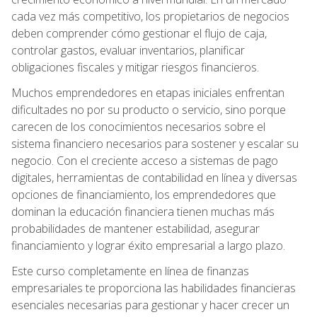
cada vez más competitivo, los propietarios de negocios
deben comprender cómo gestionar el flujo de caja,
controlar gastos, evaluar inventarios, planificar
obligaciones fiscales y mitigar riesgos financieros.
Muchos emprendedores en etapas iniciales enfrentan
dificultades no por su producto o servicio, sino porque
carecen de los conocimientos necesarios sobre el
sistema financiero necesarios para sostener y escalar su
negocio. Con el creciente acceso a sistemas de pago
digitales, herramientas de contabilidad en línea y diversas
opciones de financiamiento, los emprendedores que
dominan la educación financiera tienen muchas más
probabilidades de mantener estabilidad, asegurar
financiamiento y lograr éxito empresarial a largo plazo.
Este curso completamente en línea de finanzas
empresariales te proporciona las habilidades financieras
esenciales necesarias para gestionar y hacer crecer un