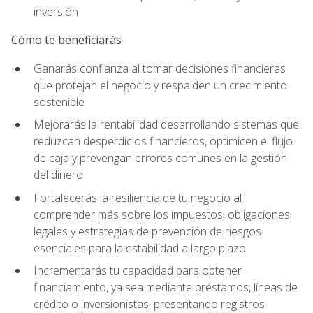
inversión
Cómo te beneficiarás
Ganarás confianza al tomar decisiones financieras
que protejan el negocio y respalden un crecimiento
sostenible
Mejorarás la rentabilidad desarrollando sistemas que
reduzcan desperdicios financieros, optimicen el flujo
de caja y prevengan errores comunes en la gestión
del dinero
Fortalecerás la resiliencia de tu negocio al
comprender más sobre los impuestos, obligaciones
legales y estrategias de prevención de riesgos
esenciales para la estabilidad a largo plazo
Incrementarás tu capacidad para obtener
financiamiento, ya sea mediante préstamos, líneas de
crédito o inversionistas, presentando registros