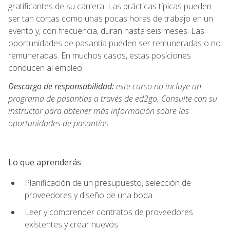
gratificantes de su carrera. Las prácticas típicas pueden
ser tan cortas como unas pocas horas de trabajo en un
evento y, con frecuencia, duran hasta seis meses. Las
oportunidades de pasantía pueden ser remuneradas o no
remuneradas. En muchos casos, estas posiciones
conducen al empleo.
Descargo de responsabilidad:
este curso no incluye un
programa de pasantías a través de ed2go. Consulte con su
instructor para obtener más información sobre las
oportunidades de pasantías.
Lo que aprenderás
Planificación de un presupuesto, selección de
proveedores y diseño de una boda.
Leer y comprender contratos de proveedores
existentes y crear nuevos.