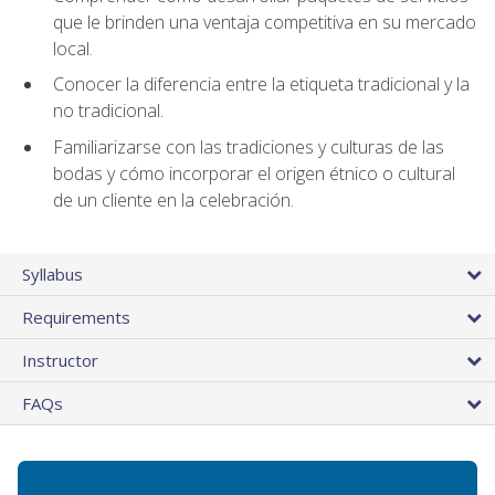
que le brinden una ventaja competitiva en su mercado
local.
Conocer la diferencia entre la etiqueta tradicional y la
no tradicional.
Familiarizarse con las tradiciones y culturas de las
bodas y cómo incorporar el origen étnico o cultural
de un cliente en la celebración.
Syllabus
Requirements
Instructor
FAQs