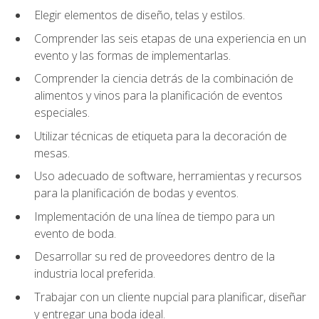
Elegir elementos de diseño, telas y estilos.
Comprender las seis etapas de una experiencia en un
evento y las formas de implementarlas.
Comprender la ciencia detrás de la combinación de
alimentos y vinos para la planificación de eventos
especiales.
Utilizar técnicas de etiqueta para la decoración de
mesas.
Uso adecuado de software, herramientas y recursos
para la planificación de bodas y eventos.
Implementación de una línea de tiempo para un
evento de boda.
Desarrollar su red de proveedores dentro de la
industria local preferida.
Trabajar con un cliente nupcial para planificar, diseñar
y entregar una boda ideal.