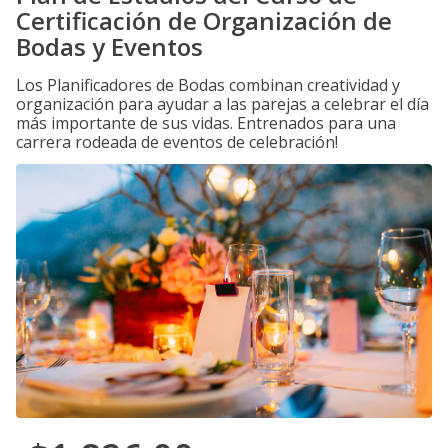
Certificación de Organización de
Bodas y Eventos
Los Planificadores de Bodas combinan creatividad y
organización para ayudar a las parejas a celebrar el día
más importante de sus vidas. Entrenados para una
carrera rodeada de eventos de celebración!