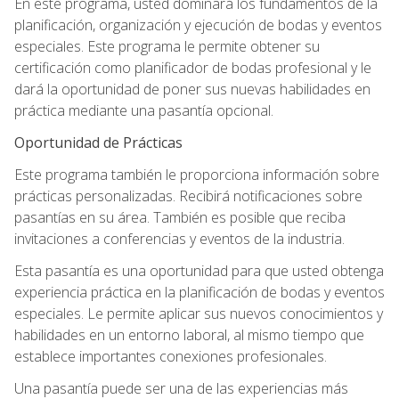
En este programa, usted dominará los fundamentos de la
planificación, organización y ejecución de bodas y eventos
especiales. Este programa le permite obtener su
certificación como planificador de bodas profesional y le
dará la oportunidad de poner sus nuevas habilidades en
práctica mediante una pasantía opcional.
Oportunidad de Prácticas
Este programa también le proporciona información sobre
prácticas personalizadas. Recibirá notificaciones sobre
pasantías en su área. También es posible que reciba
invitaciones a conferencias y eventos de la industria.
Esta pasantía es una oportunidad para que usted obtenga
experiencia práctica en la planificación de bodas y eventos
especiales. Le permite aplicar sus nuevos conocimientos y
habilidades en un entorno laboral, al mismo tiempo que
establece importantes conexiones profesionales.
Una pasantía puede ser una de las experiencias más