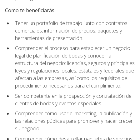
Como te beneficiarás
Tener un portafolio de trabajo junto con contratos
comerciales, información de precios, paquetes y
herramientas de presentación.
Comprender el proceso para establecer un negocio
legal de planificación de bodas y conocer la
estructura del negocio: licencias, seguros y principales
leyes y regulaciones locales, estatales y federales que
afectan a las empresas, así como los requisitos de
procedimiento necesarios para el cumplimiento.
Ser competente en la prospección y contratación de
clientes de bodas y eventos especiales.
Comprender cómo usar el marketing, la publicación y
las relaciones públicas para promover y hacer crecer
su negocio.
Comprender cómo desarrollar paquetes de servicios