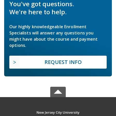
You've got questions.
We're here to help.
Our highly knowledgeable Enrollment
Specialists will answer any questions you
might have about the course and payment
options.
REQUEST INFO
New Jersey City University